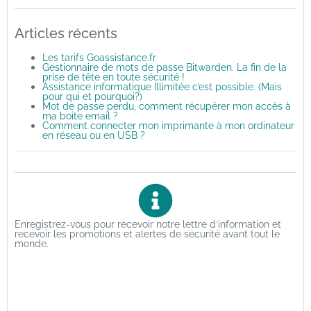
Articles récents
Les tarifs Goassistance.fr
Gestionnaire de mots de passe Bitwarden. La fin de la
prise de tête en toute sécurité !
Assistance informatique Illimitée c’est possible. (Mais
pour qui et pourquoi?)
Mot de passe perdu, comment récupérer mon accès à
ma boite email ?
Comment connecter mon imprimante à mon ordinateur
en réseau ou en USB ?
Enregistrez-vous pour recevoir notre lettre d’information et
recevoir les promotions et alertes de sécurité avant tout le
monde.