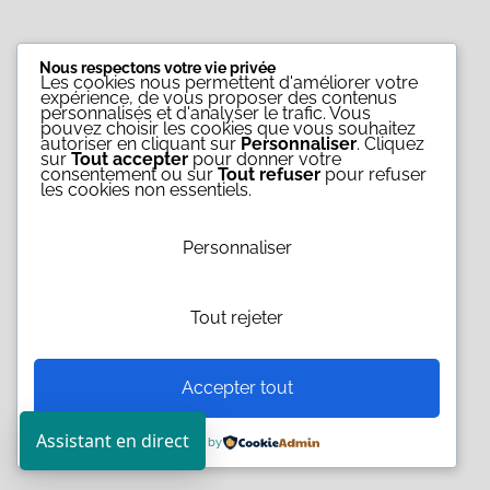
Nous respectons votre vie privée
Les cookies nous permettent d'améliorer votre
expérience, de vous proposer des contenus
personnalisés et d'analyser le trafic. Vous
pouvez choisir les cookies que vous souhaitez
autoriser en cliquant sur
Personnaliser
. Cliquez
sur
Tout accepter
pour donner votre
consentement ou sur
Tout refuser
pour refuser
les cookies non essentiels.
Personnaliser
Tout rejeter
Accepter tout
Assistant en direct
Powered by