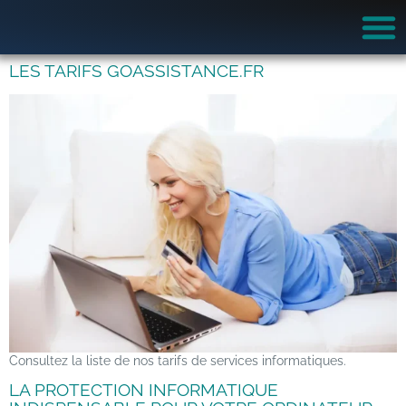
LES TARIFS GOASSISTANCE.FR
Consultez la liste de nos tarifs de services informatiques.
LA PROTECTION INFORMATIQUE